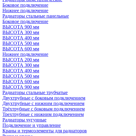
Боковое подключение
Нижнее подключение
Радиаторы стальные панельные
Боковое подключение
ВЫСОТА 900 мм
ВЫСОТА 300 мм
ВЫСОТА 400 мм
ВЫСОТА 500 мм
ВЫСОТА 600 мм
Нижнее подключение
ВЫСОТА 200 мм
ВЫСОТА 300 мм
ВЫСОТА 400 мм
ВЫСОТА 500 мм
ВЫСОТА 600 мм
ВЫСОТА 900 мм
Радиаторы стальные трубчатые
Двухтрубные с боковым подключением
Двухтрубные с нижним подключением
Трёхтрубные с боковым подключением
Трехтрубные с нижним подключением
Радиаторы чугунные
Подключение и управление
Краны и термоэлементы для радиаторов