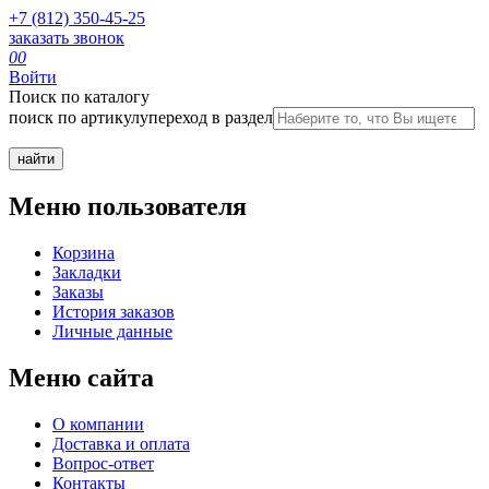
+7 (812) 350-45-25
заказать звонок
0
0
Войти
Поиск по каталогу
поиск по артикулу
переход в раздел
Меню пользователя
Корзина
Закладки
Заказы
История заказов
Личные данные
Меню сайта
О компании
Доставка и оплата
Вопрос-ответ
Контакты