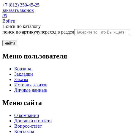
+7 (812) 350-45-25
заказать звонок
0
0
Войти
Поиск по каталогу
поиск по артикулу
переход в раздел
Меню пользователя
Корзина
Закладки
Заказы
История заказов
Личные данные
Меню сайта
О компании
Доставка и оплата
Вопрос-ответ
Контакты