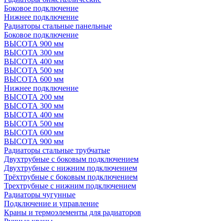
Боковое подключение
Нижнее подключение
Радиаторы стальные панельные
Боковое подключение
ВЫСОТА 900 мм
ВЫСОТА 300 мм
ВЫСОТА 400 мм
ВЫСОТА 500 мм
ВЫСОТА 600 мм
Нижнее подключение
ВЫСОТА 200 мм
ВЫСОТА 300 мм
ВЫСОТА 400 мм
ВЫСОТА 500 мм
ВЫСОТА 600 мм
ВЫСОТА 900 мм
Радиаторы стальные трубчатые
Двухтрубные с боковым подключением
Двухтрубные с нижним подключением
Трёхтрубные с боковым подключением
Трехтрубные с нижним подключением
Радиаторы чугунные
Подключение и управление
Краны и термоэлементы для радиаторов