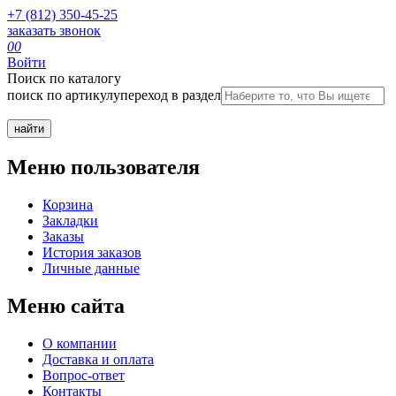
+7 (812) 350-45-25
заказать звонок
0
0
Войти
Поиск по каталогу
поиск по артикулу
переход в раздел
Меню пользователя
Корзина
Закладки
Заказы
История заказов
Личные данные
Меню сайта
О компании
Доставка и оплата
Вопрос-ответ
Контакты