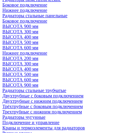
Боковое подключение
Нижнее подключение
Радиаторы стальные панельные
Боковое подключение
ВЫСОТА 900 мм
ВЫСОТА 300 мм
ВЫСОТА 400 мм
ВЫСОТА 500 мм
ВЫСОТА 600 мм
Нижнее подключение
ВЫСОТА 200 мм
ВЫСОТА 300 мм
ВЫСОТА 400 мм
ВЫСОТА 500 мм
ВЫСОТА 600 мм
ВЫСОТА 900 мм
Радиаторы стальные трубчатые
Двухтрубные с боковым подключением
Двухтрубные с нижним подключением
Трёхтрубные с боковым подключением
Трехтрубные с нижним подключением
Радиаторы чугунные
Подключение и управление
Краны и термоэлементы для радиаторов