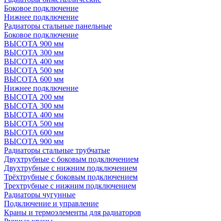
Боковое подключение
Нижнее подключение
Радиаторы стальные панельные
Боковое подключение
ВЫСОТА 900 мм
ВЫСОТА 300 мм
ВЫСОТА 400 мм
ВЫСОТА 500 мм
ВЫСОТА 600 мм
Нижнее подключение
ВЫСОТА 200 мм
ВЫСОТА 300 мм
ВЫСОТА 400 мм
ВЫСОТА 500 мм
ВЫСОТА 600 мм
ВЫСОТА 900 мм
Радиаторы стальные трубчатые
Двухтрубные с боковым подключением
Двухтрубные с нижним подключением
Трёхтрубные с боковым подключением
Трехтрубные с нижним подключением
Радиаторы чугунные
Подключение и управление
Краны и термоэлементы для радиаторов