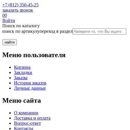
+7 (812) 350-45-25
заказать звонок
0
0
Войти
Поиск по каталогу
поиск по артикулу
переход в раздел
Меню пользователя
Корзина
Закладки
Заказы
История заказов
Личные данные
Меню сайта
О компании
Доставка и оплата
Вопрос-ответ
Контакты