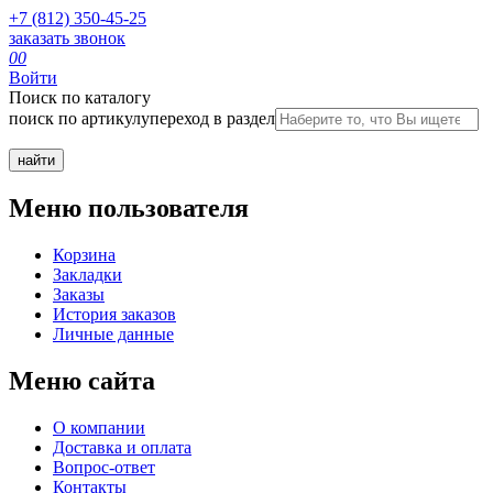
+7 (812) 350-45-25
заказать звонок
0
0
Войти
Поиск по каталогу
поиск по артикулу
переход в раздел
Меню пользователя
Корзина
Закладки
Заказы
История заказов
Личные данные
Меню сайта
О компании
Доставка и оплата
Вопрос-ответ
Контакты