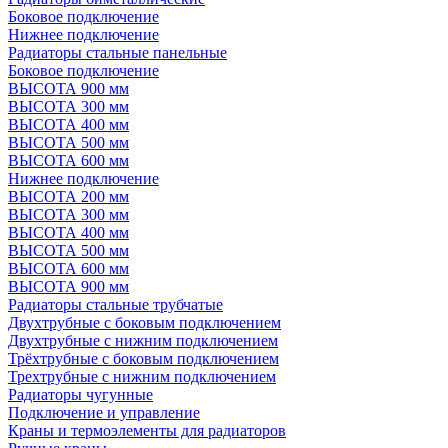
Боковое подключение
Нижнее подключение
Радиаторы стальные панельные
Боковое подключение
ВЫСОТА 900 мм
ВЫСОТА 300 мм
ВЫСОТА 400 мм
ВЫСОТА 500 мм
ВЫСОТА 600 мм
Нижнее подключение
ВЫСОТА 200 мм
ВЫСОТА 300 мм
ВЫСОТА 400 мм
ВЫСОТА 500 мм
ВЫСОТА 600 мм
ВЫСОТА 900 мм
Радиаторы стальные трубчатые
Двухтрубные с боковым подключением
Двухтрубные с нижним подключением
Трёхтрубные с боковым подключением
Трехтрубные с нижним подключением
Радиаторы чугунные
Подключение и управление
Краны и термоэлементы для радиаторов