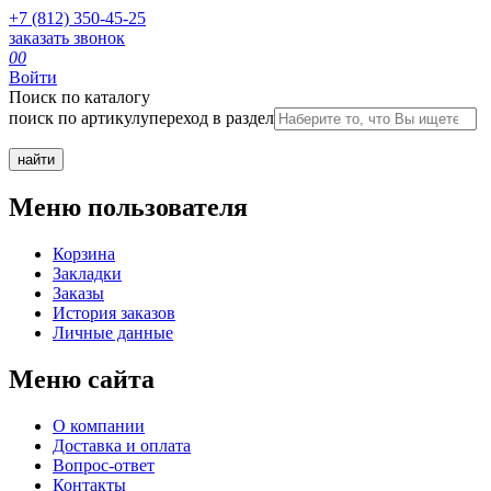
+7 (812) 350-45-25
заказать звонок
0
0
Войти
Поиск по каталогу
поиск по артикулу
переход в раздел
Меню пользователя
Корзина
Закладки
Заказы
История заказов
Личные данные
Меню сайта
О компании
Доставка и оплата
Вопрос-ответ
Контакты