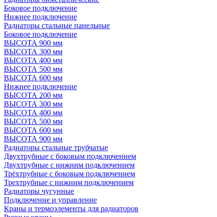
Боковое подключение
Нижнее подключение
Радиаторы стальные панельные
Боковое подключение
ВЫСОТА 900 мм
ВЫСОТА 300 мм
ВЫСОТА 400 мм
ВЫСОТА 500 мм
ВЫСОТА 600 мм
Нижнее подключение
ВЫСОТА 200 мм
ВЫСОТА 300 мм
ВЫСОТА 400 мм
ВЫСОТА 500 мм
ВЫСОТА 600 мм
ВЫСОТА 900 мм
Радиаторы стальные трубчатые
Двухтрубные с боковым подключением
Двухтрубные с нижним подключением
Трёхтрубные с боковым подключением
Трехтрубные с нижним подключением
Радиаторы чугунные
Подключение и управление
Краны и термоэлементы для радиаторов