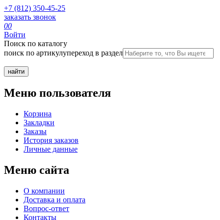
+7 (812) 350-45-25
заказать звонок
0
0
Войти
Поиск по каталогу
поиск по артикулу
переход в раздел
Меню пользователя
Корзина
Закладки
Заказы
История заказов
Личные данные
Меню сайта
О компании
Доставка и оплата
Вопрос-ответ
Контакты