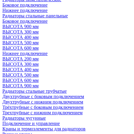
Боковое подключение
Нижнее подключение
Радиаторы стальные панельные
Боковое подключение
ВЫСОТА 900 мм
ВЫСОТА 300 мм
ВЫСОТА 400 мм
ВЫСОТА 500 мм
ВЫСОТА 600 мм
Нижнее подключение
ВЫСОТА 200 мм
ВЫСОТА 300 мм
ВЫСОТА 400 мм
ВЫСОТА 500 мм
ВЫСОТА 600 мм
ВЫСОТА 900 мм
Радиаторы стальные трубчатые
Двухтрубные с боковым подключением
Двухтрубные с нижним подключением
Трёхтрубные с боковым подключением
Трехтрубные с нижним подключением
Радиаторы чугунные
Подключение и управление
Краны и термоэлементы для радиаторов