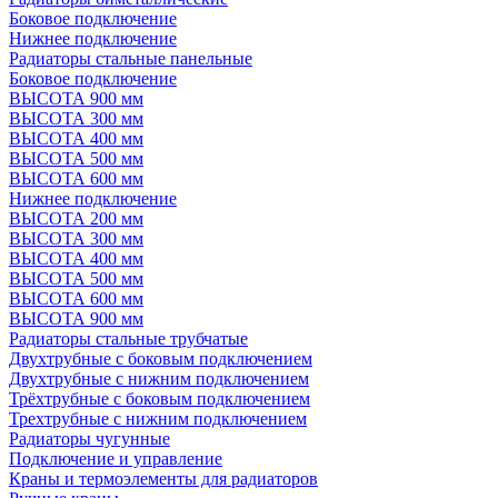
Боковое подключение
Нижнее подключение
Радиаторы стальные панельные
Боковое подключение
ВЫСОТА 900 мм
ВЫСОТА 300 мм
ВЫСОТА 400 мм
ВЫСОТА 500 мм
ВЫСОТА 600 мм
Нижнее подключение
ВЫСОТА 200 мм
ВЫСОТА 300 мм
ВЫСОТА 400 мм
ВЫСОТА 500 мм
ВЫСОТА 600 мм
ВЫСОТА 900 мм
Радиаторы стальные трубчатые
Двухтрубные с боковым подключением
Двухтрубные с нижним подключением
Трёхтрубные с боковым подключением
Трехтрубные с нижним подключением
Радиаторы чугунные
Подключение и управление
Краны и термоэлементы для радиаторов