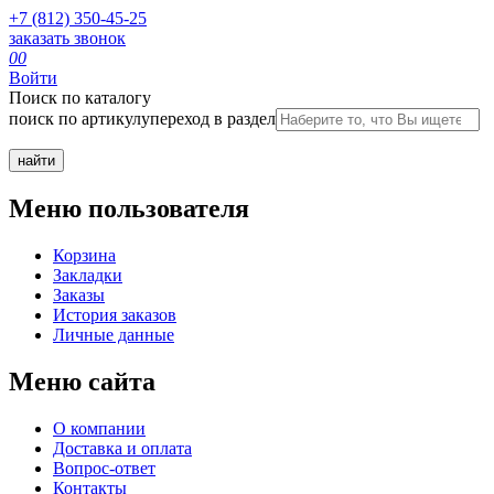
+7 (812) 350-45-25
заказать звонок
0
0
Войти
Поиск по каталогу
поиск по артикулу
переход в раздел
Меню пользователя
Корзина
Закладки
Заказы
История заказов
Личные данные
Меню сайта
О компании
Доставка и оплата
Вопрос-ответ
Контакты