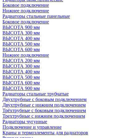
Боковое подключение
Нижнее подключение
Радиаторы стальные панельные
Боковое подключение
ВЫСОТА 900 мм
ВЫСОТА 300 мм
ВЫСОТА 400 мм
ВЫСОТА 500 мм
ВЫСОТА 600 мм
Нижнее подключение
ВЫСОТА 200 мм
ВЫСОТА 300 мм
ВЫСОТА 400 мм
ВЫСОТА 500 мм
ВЫСОТА 600 мм
ВЫСОТА 900 мм
Радиаторы стальные трубчатые
Двухтрубные с боковым подключением
Двухтрубные с нижним подключением
Трёхтрубные с боковым подключением
Трехтрубные с нижним подключением
Радиаторы чугунные
Подключение и управление
Краны и термоэлементы для радиаторов