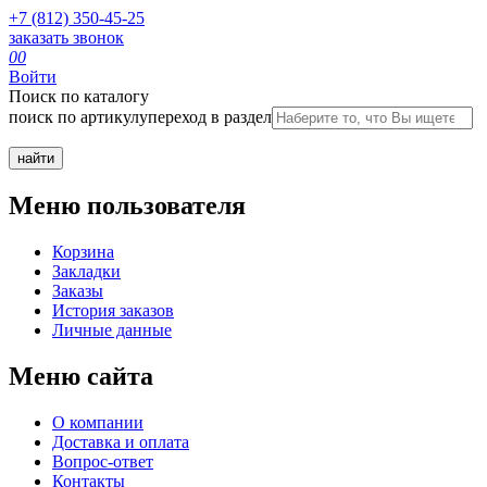
+7 (812) 350-45-25
заказать звонок
0
0
Войти
Поиск по каталогу
поиск по артикулу
переход в раздел
Меню пользователя
Корзина
Закладки
Заказы
История заказов
Личные данные
Меню сайта
О компании
Доставка и оплата
Вопрос-ответ
Контакты