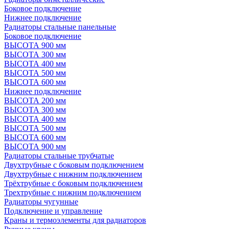
Боковое подключение
Нижнее подключение
Радиаторы стальные панельные
Боковое подключение
ВЫСОТА 900 мм
ВЫСОТА 300 мм
ВЫСОТА 400 мм
ВЫСОТА 500 мм
ВЫСОТА 600 мм
Нижнее подключение
ВЫСОТА 200 мм
ВЫСОТА 300 мм
ВЫСОТА 400 мм
ВЫСОТА 500 мм
ВЫСОТА 600 мм
ВЫСОТА 900 мм
Радиаторы стальные трубчатые
Двухтрубные с боковым подключением
Двухтрубные с нижним подключением
Трёхтрубные с боковым подключением
Трехтрубные с нижним подключением
Радиаторы чугунные
Подключение и управление
Краны и термоэлементы для радиаторов