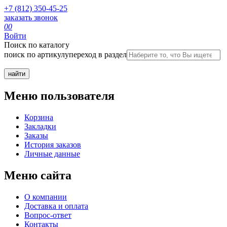
+7 (812) 350-45-25
заказать звонок
0
0
Войти
Поиск по каталогу
поиск по артикулу
переход в раздел
Меню пользователя
Корзина
Закладки
Заказы
История заказов
Личные данные
Меню сайта
О компании
Доставка и оплата
Вопрос-ответ
Контакты