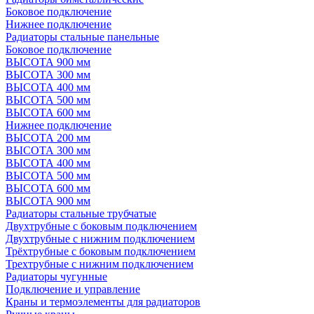
Боковое подключение
Нижнее подключение
Радиаторы стальные панельные
Боковое подключение
ВЫСОТА 900 мм
ВЫСОТА 300 мм
ВЫСОТА 400 мм
ВЫСОТА 500 мм
ВЫСОТА 600 мм
Нижнее подключение
ВЫСОТА 200 мм
ВЫСОТА 300 мм
ВЫСОТА 400 мм
ВЫСОТА 500 мм
ВЫСОТА 600 мм
ВЫСОТА 900 мм
Радиаторы стальные трубчатые
Двухтрубные с боковым подключением
Двухтрубные с нижним подключением
Трёхтрубные с боковым подключением
Трехтрубные с нижним подключением
Радиаторы чугунные
Подключение и управление
Краны и термоэлементы для радиаторов