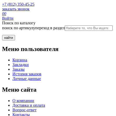
+7 (812) 350-45-25
заказать звонок
0
0
Войти
Поиск по каталогу
поиск по артикулу
переход в раздел
Меню пользователя
Корзина
Закладки
Заказы
История заказов
Личные данные
Меню сайта
О компании
Доставка и оплата
Вопрос-ответ
Контакты