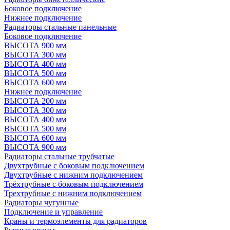
Боковое подключение
Нижнее подключение
Радиаторы стальные панельные
Боковое подключение
ВЫСОТА 900 мм
ВЫСОТА 300 мм
ВЫСОТА 400 мм
ВЫСОТА 500 мм
ВЫСОТА 600 мм
Нижнее подключение
ВЫСОТА 200 мм
ВЫСОТА 300 мм
ВЫСОТА 400 мм
ВЫСОТА 500 мм
ВЫСОТА 600 мм
ВЫСОТА 900 мм
Радиаторы стальные трубчатые
Двухтрубные с боковым подключением
Двухтрубные с нижним подключением
Трёхтрубные с боковым подключением
Трехтрубные с нижним подключением
Радиаторы чугунные
Подключение и управление
Краны и термоэлементы для радиаторов