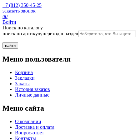
+7 (812) 350-45-25
заказать звонок
0
0
Войти
Поиск по каталогу
поиск по артикулу
переход в раздел
Меню пользователя
Корзина
Закладки
Заказы
История заказов
Личные данные
Меню сайта
О компании
Доставка и оплата
Вопрос-ответ
Контакты