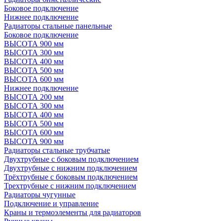
Боковое подключение
Нижнее подключение
Радиаторы стальные панельные
Боковое подключение
ВЫСОТА 900 мм
ВЫСОТА 300 мм
ВЫСОТА 400 мм
ВЫСОТА 500 мм
ВЫСОТА 600 мм
Нижнее подключение
ВЫСОТА 200 мм
ВЫСОТА 300 мм
ВЫСОТА 400 мм
ВЫСОТА 500 мм
ВЫСОТА 600 мм
ВЫСОТА 900 мм
Радиаторы стальные трубчатые
Двухтрубные с боковым подключением
Двухтрубные с нижним подключением
Трёхтрубные с боковым подключением
Трехтрубные с нижним подключением
Радиаторы чугунные
Подключение и управление
Краны и термоэлементы для радиаторов