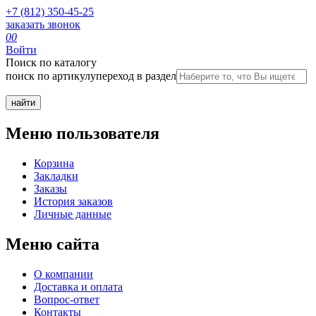
+7 (812) 350-45-25
заказать звонок
0
0
Войти
Поиск по каталогу
поиск по артикулу
переход в раздел
Меню пользователя
Корзина
Закладки
Заказы
История заказов
Личные данные
Меню сайта
О компании
Доставка и оплата
Вопрос-ответ
Контакты