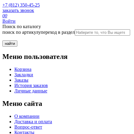
+7 (812) 350-45-25
заказать звонок
0
0
Войти
Поиск по каталогу
поиск по артикулу
переход в раздел
Меню пользователя
Корзина
Закладки
Заказы
История заказов
Личные данные
Меню сайта
О компании
Доставка и оплата
Вопрос-ответ
Контакты