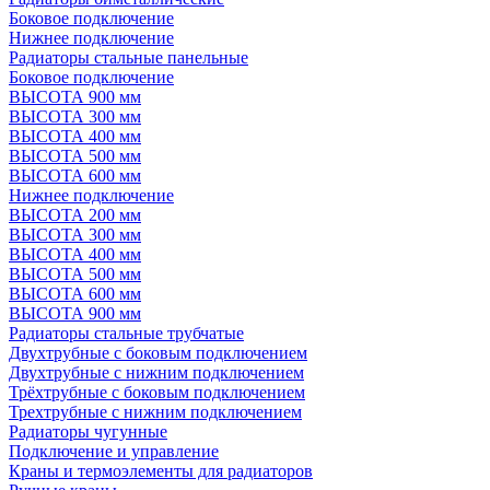
Боковое подключение
Нижнее подключение
Радиаторы стальные панельные
Боковое подключение
ВЫСОТА 900 мм
ВЫСОТА 300 мм
ВЫСОТА 400 мм
ВЫСОТА 500 мм
ВЫСОТА 600 мм
Нижнее подключение
ВЫСОТА 200 мм
ВЫСОТА 300 мм
ВЫСОТА 400 мм
ВЫСОТА 500 мм
ВЫСОТА 600 мм
ВЫСОТА 900 мм
Радиаторы стальные трубчатые
Двухтрубные с боковым подключением
Двухтрубные с нижним подключением
Трёхтрубные с боковым подключением
Трехтрубные с нижним подключением
Радиаторы чугунные
Подключение и управление
Краны и термоэлементы для радиаторов