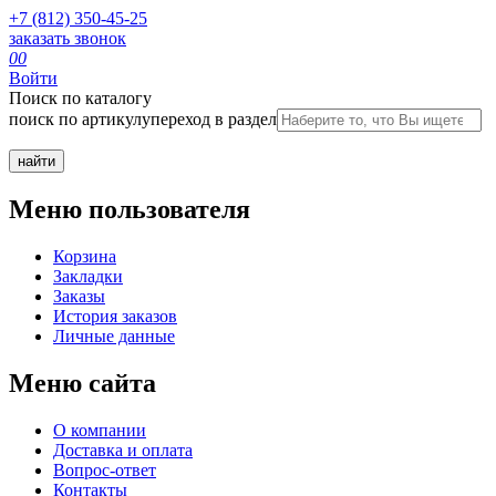
+7 (812) 350-45-25
заказать звонок
0
0
Войти
Поиск по каталогу
поиск по артикулу
переход в раздел
Меню пользователя
Корзина
Закладки
Заказы
История заказов
Личные данные
Меню сайта
О компании
Доставка и оплата
Вопрос-ответ
Контакты