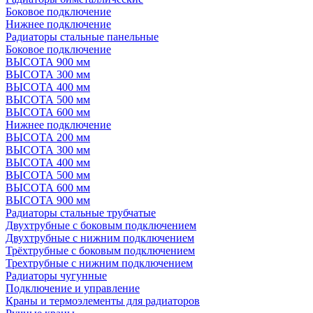
Боковое подключение
Нижнее подключение
Радиаторы стальные панельные
Боковое подключение
ВЫСОТА 900 мм
ВЫСОТА 300 мм
ВЫСОТА 400 мм
ВЫСОТА 500 мм
ВЫСОТА 600 мм
Нижнее подключение
ВЫСОТА 200 мм
ВЫСОТА 300 мм
ВЫСОТА 400 мм
ВЫСОТА 500 мм
ВЫСОТА 600 мм
ВЫСОТА 900 мм
Радиаторы стальные трубчатые
Двухтрубные с боковым подключением
Двухтрубные с нижним подключением
Трёхтрубные с боковым подключением
Трехтрубные с нижним подключением
Радиаторы чугунные
Подключение и управление
Краны и термоэлементы для радиаторов