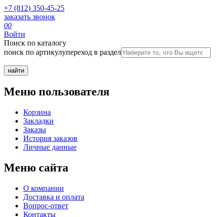
+7 (812) 350-45-25
заказать звонок
0
0
Войти
Поиск по каталогу
поиск по артикулу
переход в раздел
Меню пользователя
Корзина
Закладки
Заказы
История заказов
Личные данные
Меню сайта
О компании
Доставка и оплата
Вопрос-ответ
Контакты