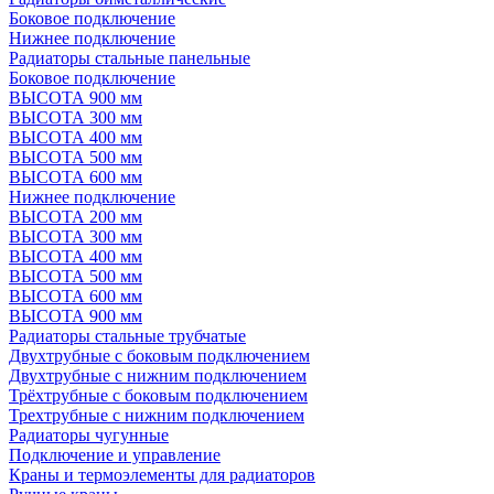
Боковое подключение
Нижнее подключение
Радиаторы стальные панельные
Боковое подключение
ВЫСОТА 900 мм
ВЫСОТА 300 мм
ВЫСОТА 400 мм
ВЫСОТА 500 мм
ВЫСОТА 600 мм
Нижнее подключение
ВЫСОТА 200 мм
ВЫСОТА 300 мм
ВЫСОТА 400 мм
ВЫСОТА 500 мм
ВЫСОТА 600 мм
ВЫСОТА 900 мм
Радиаторы стальные трубчатые
Двухтрубные с боковым подключением
Двухтрубные с нижним подключением
Трёхтрубные с боковым подключением
Трехтрубные с нижним подключением
Радиаторы чугунные
Подключение и управление
Краны и термоэлементы для радиаторов