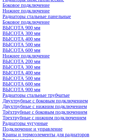
Боковое подключение
Нижнее подключение
Радиаторы стальные панельные
Боковое подключение
ВЫСОТА 900 мм
ВЫСОТА 300 мм
ВЫСОТА 400 мм
ВЫСОТА 500 мм
ВЫСОТА 600 мм
Нижнее подключение
ВЫСОТА 200 мм
ВЫСОТА 300 мм
ВЫСОТА 400 мм
ВЫСОТА 500 мм
ВЫСОТА 600 мм
ВЫСОТА 900 мм
Радиаторы стальные трубчатые
Двухтрубные с боковым подключением
Двухтрубные с нижним подключением
Трёхтрубные с боковым подключением
Трехтрубные с нижним подключением
Радиаторы чугунные
Подключение и управление
Краны и термоэлементы для радиаторов