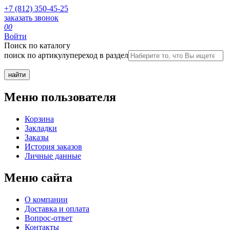
+7 (812) 350-45-25
заказать звонок
0
0
Войти
Поиск по каталогу
поиск по артикулу
переход в раздел
Меню пользователя
Корзина
Закладки
Заказы
История заказов
Личные данные
Меню сайта
О компании
Доставка и оплата
Вопрос-ответ
Контакты