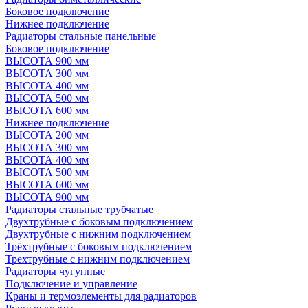
Боковое подключение
Нижнее подключение
Радиаторы стальные панельные
Боковое подключение
ВЫСОТА 900 мм
ВЫСОТА 300 мм
ВЫСОТА 400 мм
ВЫСОТА 500 мм
ВЫСОТА 600 мм
Нижнее подключение
ВЫСОТА 200 мм
ВЫСОТА 300 мм
ВЫСОТА 400 мм
ВЫСОТА 500 мм
ВЫСОТА 600 мм
ВЫСОТА 900 мм
Радиаторы стальные трубчатые
Двухтрубные с боковым подключением
Двухтрубные с нижним подключением
Трёхтрубные с боковым подключением
Трехтрубные с нижним подключением
Радиаторы чугунные
Подключение и управление
Краны и термоэлементы для радиаторов