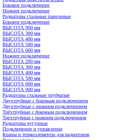
Боковое подключение
Нижнее подключение
Радиаторы стальные панельные
Боковое подключение
ВЫСОТА 900 мм
ВЫСОТА 300 мм
ВЫСОТА 400 мм
ВЫСОТА 500 мм
ВЫСОТА 600 мм
Нижнее подключение
ВЫСОТА 200 мм
ВЫСОТА 300 мм
ВЫСОТА 400 мм
ВЫСОТА 500 мм
ВЫСОТА 600 мм
ВЫСОТА 900 мм
Радиаторы стальные трубчатые
Двухтрубные с боковым подключением
Двухтрубные с нижним подключением
Трёхтрубные с боковым подключением
Трехтрубные с нижним подключением
Радиаторы чугунные
Подключение и управление
Краны и термоэлементы для радиаторов