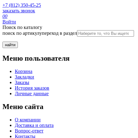
+7 (812) 350-45-25
заказать звонок
0
0
Войти
Поиск по каталогу
поиск по артикулу
переход в раздел
Меню пользователя
Корзина
Закладки
Заказы
История заказов
Личные данные
Меню сайта
О компании
Доставка и оплата
Вопрос-ответ
Контакты