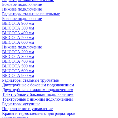
Боковое подключение
Нижнее подключение
Радиаторы стальные панельные
Боковое подключение
ВЫСОТА 900 мм
ВЫСОТА 300 мм
ВЫСОТА 400 мм
ВЫСОТА 500 мм
ВЫСОТА 600 мм
Нижнее подключение
ВЫСОТА 200 мм
ВЫСОТА 300 мм
ВЫСОТА 400 мм
ВЫСОТА 500 мм
ВЫСОТА 600 мм
ВЫСОТА 900 мм
Радиаторы стальные трубчатые
Двухтрубные с боковым подключением
Двухтрубные с нижним подключением
Трёхтрубные с боковым подключением
Трехтрубные с нижним подключением
Радиаторы чугунные
Подключение и управление
Краны и термоэлементы для радиаторов