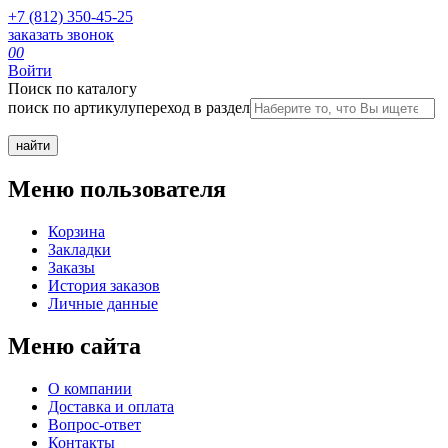
+7 (812) 350-45-25
заказать звонок
0
0
Войти
Поиск по каталогу
поиск по артикулу
переход в раздел
Меню пользователя
Корзина
Закладки
Заказы
История заказов
Личные данные
Меню сайта
О компании
Доставка и оплата
Вопрос-ответ
Контакты