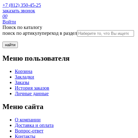
+7 (812) 350-45-25
заказать звонок
0
0
Войти
Поиск по каталогу
поиск по артикулу
переход в раздел
Меню пользователя
Корзина
Закладки
Заказы
История заказов
Личные данные
Меню сайта
О компании
Доставка и оплата
Вопрос-ответ
Контакты