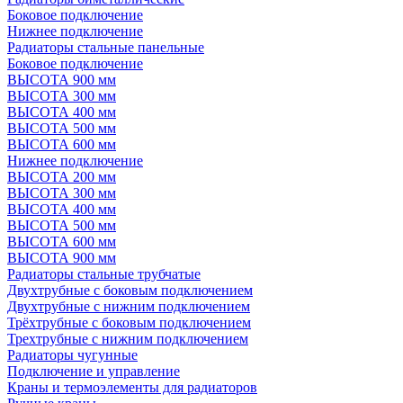
Боковое подключение
Нижнее подключение
Радиаторы стальные панельные
Боковое подключение
ВЫСОТА 900 мм
ВЫСОТА 300 мм
ВЫСОТА 400 мм
ВЫСОТА 500 мм
ВЫСОТА 600 мм
Нижнее подключение
ВЫСОТА 200 мм
ВЫСОТА 300 мм
ВЫСОТА 400 мм
ВЫСОТА 500 мм
ВЫСОТА 600 мм
ВЫСОТА 900 мм
Радиаторы стальные трубчатые
Двухтрубные с боковым подключением
Двухтрубные с нижним подключением
Трёхтрубные с боковым подключением
Трехтрубные с нижним подключением
Радиаторы чугунные
Подключение и управление
Краны и термоэлементы для радиаторов