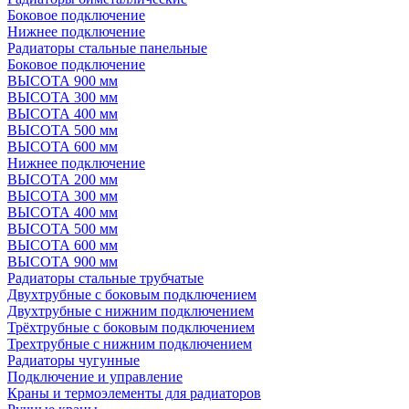
Боковое подключение
Нижнее подключение
Радиаторы стальные панельные
Боковое подключение
ВЫСОТА 900 мм
ВЫСОТА 300 мм
ВЫСОТА 400 мм
ВЫСОТА 500 мм
ВЫСОТА 600 мм
Нижнее подключение
ВЫСОТА 200 мм
ВЫСОТА 300 мм
ВЫСОТА 400 мм
ВЫСОТА 500 мм
ВЫСОТА 600 мм
ВЫСОТА 900 мм
Радиаторы стальные трубчатые
Двухтрубные с боковым подключением
Двухтрубные с нижним подключением
Трёхтрубные с боковым подключением
Трехтрубные с нижним подключением
Радиаторы чугунные
Подключение и управление
Краны и термоэлементы для радиаторов