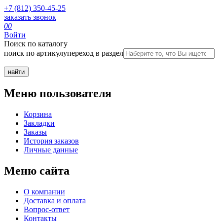
+7 (812) 350-45-25
заказать звонок
0
0
Войти
Поиск по каталогу
поиск по артикулу
переход в раздел
Меню пользователя
Корзина
Закладки
Заказы
История заказов
Личные данные
Меню сайта
О компании
Доставка и оплата
Вопрос-ответ
Контакты