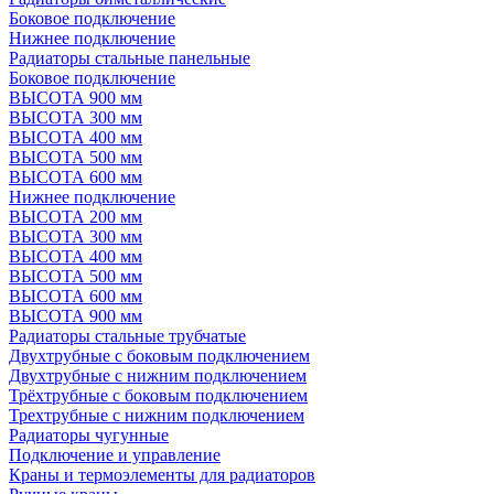
Боковое подключение
Нижнее подключение
Радиаторы стальные панельные
Боковое подключение
ВЫСОТА 900 мм
ВЫСОТА 300 мм
ВЫСОТА 400 мм
ВЫСОТА 500 мм
ВЫСОТА 600 мм
Нижнее подключение
ВЫСОТА 200 мм
ВЫСОТА 300 мм
ВЫСОТА 400 мм
ВЫСОТА 500 мм
ВЫСОТА 600 мм
ВЫСОТА 900 мм
Радиаторы стальные трубчатые
Двухтрубные с боковым подключением
Двухтрубные с нижним подключением
Трёхтрубные с боковым подключением
Трехтрубные с нижним подключением
Радиаторы чугунные
Подключение и управление
Краны и термоэлементы для радиаторов