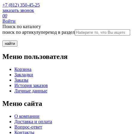
+7 (812) 350-45-25
заказать звонок
0
0
Войти
Поиск по каталогу
поиск по артикулу
переход в раздел
Меню пользователя
Корзина
Закладки
Заказы
История заказов
Личные данные
Меню сайта
О компании
Доставка и оплата
Вопрос-ответ
Контакты