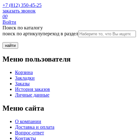
+7 (812) 350-45-25
заказать звонок
0
0
Войти
Поиск по каталогу
поиск по артикулу
переход в раздел
Меню пользователя
Корзина
Закладки
Заказы
История заказов
Личные данные
Меню сайта
О компании
Доставка и оплата
Вопрос-ответ
Контакты