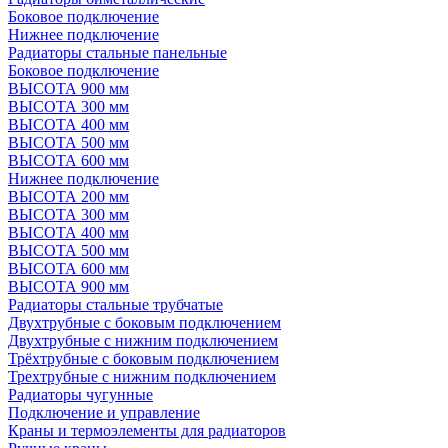
Боковое подключение
Нижнее подключение
Радиаторы стальные панельные
Боковое подключение
ВЫСОТА 900 мм
ВЫСОТА 300 мм
ВЫСОТА 400 мм
ВЫСОТА 500 мм
ВЫСОТА 600 мм
Нижнее подключение
ВЫСОТА 200 мм
ВЫСОТА 300 мм
ВЫСОТА 400 мм
ВЫСОТА 500 мм
ВЫСОТА 600 мм
ВЫСОТА 900 мм
Радиаторы стальные трубчатые
Двухтрубные с боковым подключением
Двухтрубные с нижним подключением
Трёхтрубные с боковым подключением
Трехтрубные с нижним подключением
Радиаторы чугунные
Подключение и управление
Краны и термоэлементы для радиаторов