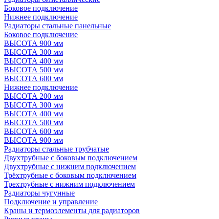
Боковое подключение
Нижнее подключение
Радиаторы стальные панельные
Боковое подключение
ВЫСОТА 900 мм
ВЫСОТА 300 мм
ВЫСОТА 400 мм
ВЫСОТА 500 мм
ВЫСОТА 600 мм
Нижнее подключение
ВЫСОТА 200 мм
ВЫСОТА 300 мм
ВЫСОТА 400 мм
ВЫСОТА 500 мм
ВЫСОТА 600 мм
ВЫСОТА 900 мм
Радиаторы стальные трубчатые
Двухтрубные с боковым подключением
Двухтрубные с нижним подключением
Трёхтрубные с боковым подключением
Трехтрубные с нижним подключением
Радиаторы чугунные
Подключение и управление
Краны и термоэлементы для радиаторов