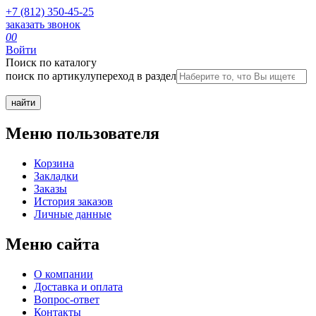
+7 (812) 350-45-25
заказать звонок
0
0
Войти
Поиск по каталогу
поиск по артикулу
переход в раздел
Меню пользователя
Корзина
Закладки
Заказы
История заказов
Личные данные
Меню сайта
О компании
Доставка и оплата
Вопрос-ответ
Контакты