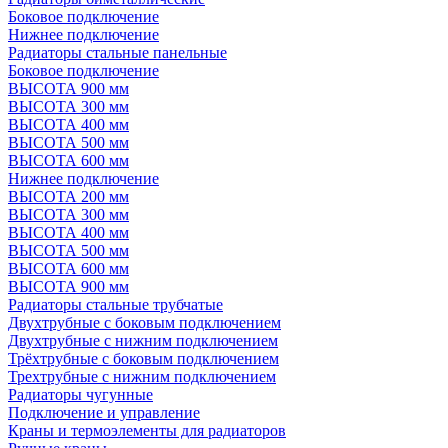
Боковое подключение
Нижнее подключение
Радиаторы стальные панельные
Боковое подключение
ВЫСОТА 900 мм
ВЫСОТА 300 мм
ВЫСОТА 400 мм
ВЫСОТА 500 мм
ВЫСОТА 600 мм
Нижнее подключение
ВЫСОТА 200 мм
ВЫСОТА 300 мм
ВЫСОТА 400 мм
ВЫСОТА 500 мм
ВЫСОТА 600 мм
ВЫСОТА 900 мм
Радиаторы стальные трубчатые
Двухтрубные с боковым подключением
Двухтрубные с нижним подключением
Трёхтрубные с боковым подключением
Трехтрубные с нижним подключением
Радиаторы чугунные
Подключение и управление
Краны и термоэлементы для радиаторов