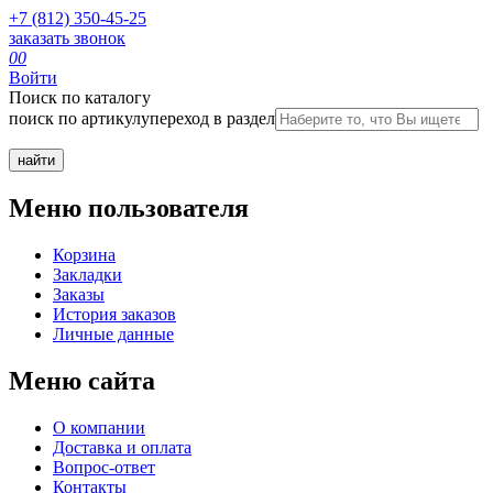
+7 (812) 350-45-25
заказать звонок
0
0
Войти
Поиск по каталогу
поиск по артикулу
переход в раздел
Меню пользователя
Корзина
Закладки
Заказы
История заказов
Личные данные
Меню сайта
О компании
Доставка и оплата
Вопрос-ответ
Контакты