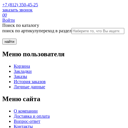
+7 (812) 350-45-25
заказать звонок
0
0
Войти
Поиск по каталогу
поиск по артикулу
переход в раздел
Меню пользователя
Корзина
Закладки
Заказы
История заказов
Личные данные
Меню сайта
О компании
Доставка и оплата
Вопрос-ответ
Контакты