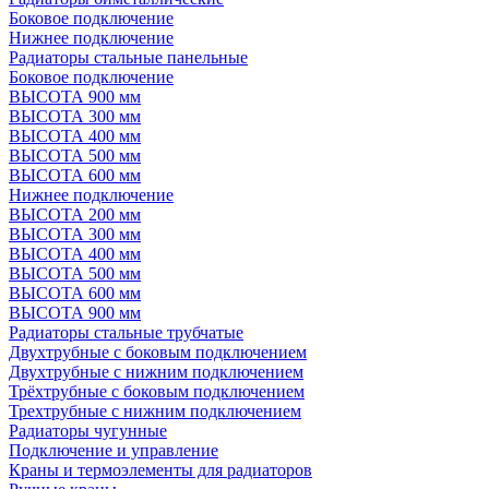
Боковое подключение
Нижнее подключение
Радиаторы стальные панельные
Боковое подключение
ВЫСОТА 900 мм
ВЫСОТА 300 мм
ВЫСОТА 400 мм
ВЫСОТА 500 мм
ВЫСОТА 600 мм
Нижнее подключение
ВЫСОТА 200 мм
ВЫСОТА 300 мм
ВЫСОТА 400 мм
ВЫСОТА 500 мм
ВЫСОТА 600 мм
ВЫСОТА 900 мм
Радиаторы стальные трубчатые
Двухтрубные с боковым подключением
Двухтрубные с нижним подключением
Трёхтрубные с боковым подключением
Трехтрубные с нижним подключением
Радиаторы чугунные
Подключение и управление
Краны и термоэлементы для радиаторов