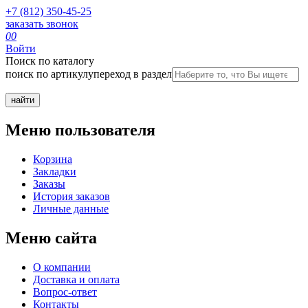
+7 (812) 350-45-25
заказать звонок
0
0
Войти
Поиск по каталогу
поиск по артикулу
переход в раздел
Меню пользователя
Корзина
Закладки
Заказы
История заказов
Личные данные
Меню сайта
О компании
Доставка и оплата
Вопрос-ответ
Контакты