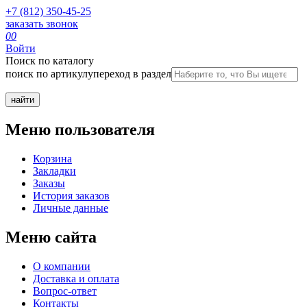
+7 (812) 350-45-25
заказать звонок
0
0
Войти
Поиск по каталогу
поиск по артикулу
переход в раздел
Меню пользователя
Корзина
Закладки
Заказы
История заказов
Личные данные
Меню сайта
О компании
Доставка и оплата
Вопрос-ответ
Контакты