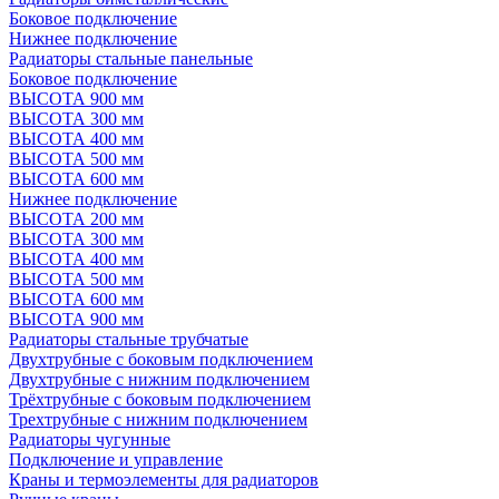
Боковое подключение
Нижнее подключение
Радиаторы стальные панельные
Боковое подключение
ВЫСОТА 900 мм
ВЫСОТА 300 мм
ВЫСОТА 400 мм
ВЫСОТА 500 мм
ВЫСОТА 600 мм
Нижнее подключение
ВЫСОТА 200 мм
ВЫСОТА 300 мм
ВЫСОТА 400 мм
ВЫСОТА 500 мм
ВЫСОТА 600 мм
ВЫСОТА 900 мм
Радиаторы стальные трубчатые
Двухтрубные с боковым подключением
Двухтрубные с нижним подключением
Трёхтрубные с боковым подключением
Трехтрубные с нижним подключением
Радиаторы чугунные
Подключение и управление
Краны и термоэлементы для радиаторов