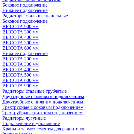
Боковое подключение
Нижнее подключение
Радиаторы стальные панельные
Боковое подключение
ВЫСОТА 900 мм
ВЫСОТА 300 мм
ВЫСОТА 400 мм
ВЫСОТА 500 мм
ВЫСОТА 600 мм
Нижнее подключение
ВЫСОТА 200 мм
ВЫСОТА 300 мм
ВЫСОТА 400 мм
ВЫСОТА 500 мм
ВЫСОТА 600 мм
ВЫСОТА 900 мм
Радиаторы стальные трубчатые
Двухтрубные с боковым подключением
Двухтрубные с нижним подключением
Трёхтрубные с боковым подключением
Трехтрубные с нижним подключением
Радиаторы чугунные
Подключение и управление
Краны и термоэлементы для радиаторов