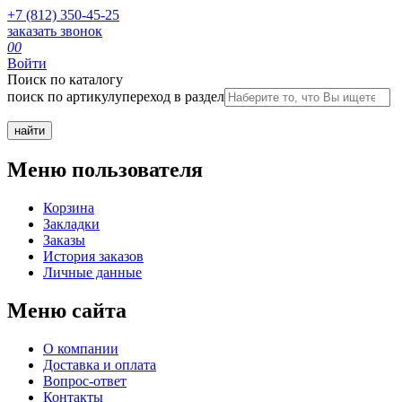
+7 (812) 350-45-25
заказать звонок
0
0
Войти
Поиск по каталогу
поиск по артикулу
переход в раздел
Меню пользователя
Корзина
Закладки
Заказы
История заказов
Личные данные
Меню сайта
О компании
Доставка и оплата
Вопрос-ответ
Контакты