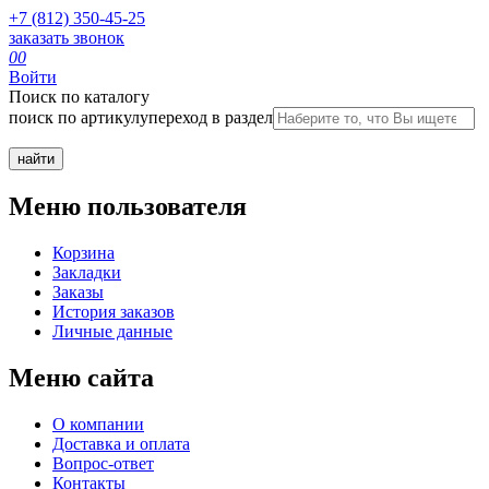
+7 (812) 350-45-25
заказать звонок
0
0
Войти
Поиск по каталогу
поиск по артикулу
переход в раздел
Меню пользователя
Корзина
Закладки
Заказы
История заказов
Личные данные
Меню сайта
О компании
Доставка и оплата
Вопрос-ответ
Контакты