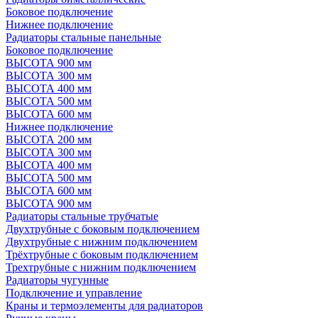
Боковое подключение
Нижнее подключение
Радиаторы стальные панельные
Боковое подключение
ВЫСОТА 900 мм
ВЫСОТА 300 мм
ВЫСОТА 400 мм
ВЫСОТА 500 мм
ВЫСОТА 600 мм
Нижнее подключение
ВЫСОТА 200 мм
ВЫСОТА 300 мм
ВЫСОТА 400 мм
ВЫСОТА 500 мм
ВЫСОТА 600 мм
ВЫСОТА 900 мм
Радиаторы стальные трубчатые
Двухтрубные с боковым подключением
Двухтрубные с нижним подключением
Трёхтрубные с боковым подключением
Трехтрубные с нижним подключением
Радиаторы чугунные
Подключение и управление
Краны и термоэлементы для радиаторов