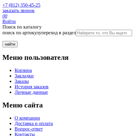
+7 (812) 350-45-25
заказать звонок
0
0
Войти
Поиск по каталогу
поиск по артикулу
переход в раздел
Меню пользователя
Корзина
Закладки
Заказы
История заказов
Личные данные
Меню сайта
О компании
Доставка и оплата
Вопрос-ответ
Контакты