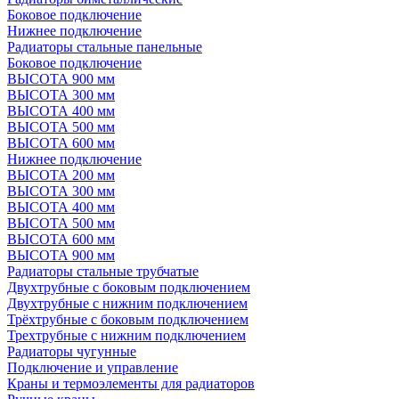
Боковое подключение
Нижнее подключение
Радиаторы стальные панельные
Боковое подключение
ВЫСОТА 900 мм
ВЫСОТА 300 мм
ВЫСОТА 400 мм
ВЫСОТА 500 мм
ВЫСОТА 600 мм
Нижнее подключение
ВЫСОТА 200 мм
ВЫСОТА 300 мм
ВЫСОТА 400 мм
ВЫСОТА 500 мм
ВЫСОТА 600 мм
ВЫСОТА 900 мм
Радиаторы стальные трубчатые
Двухтрубные с боковым подключением
Двухтрубные с нижним подключением
Трёхтрубные с боковым подключением
Трехтрубные с нижним подключением
Радиаторы чугунные
Подключение и управление
Краны и термоэлементы для радиаторов