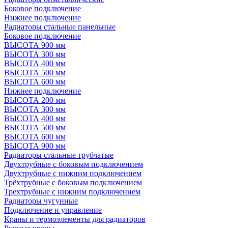
Боковое подключение
Нижнее подключение
Радиаторы стальные панельные
Боковое подключение
ВЫСОТА 900 мм
ВЫСОТА 300 мм
ВЫСОТА 400 мм
ВЫСОТА 500 мм
ВЫСОТА 600 мм
Нижнее подключение
ВЫСОТА 200 мм
ВЫСОТА 300 мм
ВЫСОТА 400 мм
ВЫСОТА 500 мм
ВЫСОТА 600 мм
ВЫСОТА 900 мм
Радиаторы стальные трубчатые
Двухтрубные с боковым подключением
Двухтрубные с нижним подключением
Трёхтрубные с боковым подключением
Трехтрубные с нижним подключением
Радиаторы чугунные
Подключение и управление
Краны и термоэлементы для радиаторов