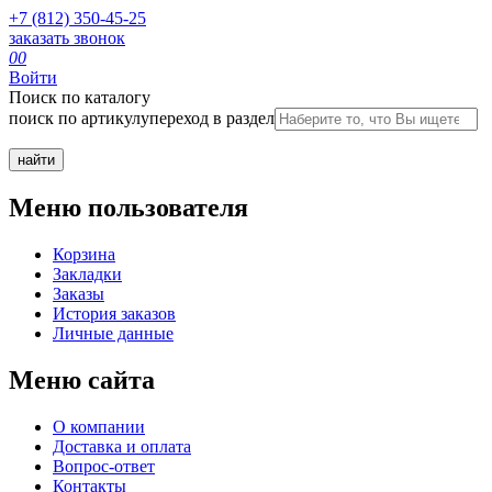
+7 (812) 350-45-25
заказать звонок
0
0
Войти
Поиск по каталогу
поиск по артикулу
переход в раздел
Меню пользователя
Корзина
Закладки
Заказы
История заказов
Личные данные
Меню сайта
О компании
Доставка и оплата
Вопрос-ответ
Контакты