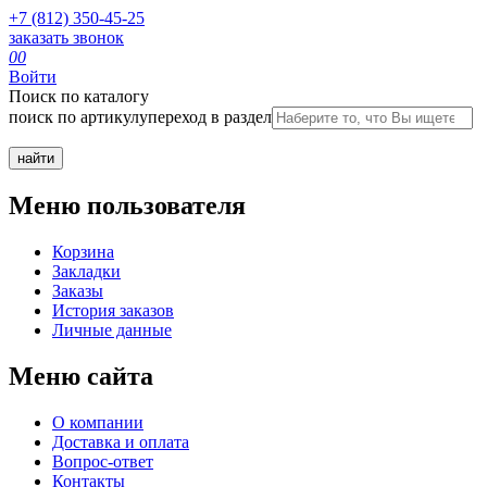
+7 (812) 350-45-25
заказать звонок
0
0
Войти
Поиск по каталогу
поиск по артикулу
переход в раздел
Меню пользователя
Корзина
Закладки
Заказы
История заказов
Личные данные
Меню сайта
О компании
Доставка и оплата
Вопрос-ответ
Контакты