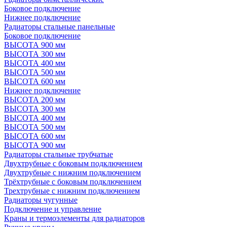
Боковое подключение
Нижнее подключение
Радиаторы стальные панельные
Боковое подключение
ВЫСОТА 900 мм
ВЫСОТА 300 мм
ВЫСОТА 400 мм
ВЫСОТА 500 мм
ВЫСОТА 600 мм
Нижнее подключение
ВЫСОТА 200 мм
ВЫСОТА 300 мм
ВЫСОТА 400 мм
ВЫСОТА 500 мм
ВЫСОТА 600 мм
ВЫСОТА 900 мм
Радиаторы стальные трубчатые
Двухтрубные с боковым подключением
Двухтрубные с нижним подключением
Трёхтрубные с боковым подключением
Трехтрубные с нижним подключением
Радиаторы чугунные
Подключение и управление
Краны и термоэлементы для радиаторов