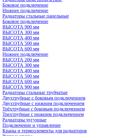
Боковое подключение
Нижнее подключение
Радиаторы стальные панельные
Боковое подключение
ВЫСОТА 900 мм
ВЫСОТА 300 мм
ВЫСОТА 400 мм
ВЫСОТА 500 мм
ВЫСОТА 600 мм
Нижнее подключение
ВЫСОТА 200 мм
ВЫСОТА 300 мм
ВЫСОТА 400 мм
ВЫСОТА 500 мм
ВЫСОТА 600 мм
ВЫСОТА 900 мм
Радиаторы стальные трубчатые
Двухтрубные с боковым подключением
Двухтрубные с нижним подключением
Трёхтрубные с боковым подключением
Трехтрубные с нижним подключением
Радиаторы чугунные
Подключение и управление
Краны и термоэлементы для радиаторов