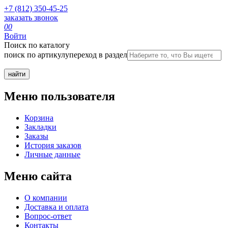
+7 (812) 350-45-25
заказать звонок
0
0
Войти
Поиск по каталогу
поиск по артикулу
переход в раздел
Меню пользователя
Корзина
Закладки
Заказы
История заказов
Личные данные
Меню сайта
О компании
Доставка и оплата
Вопрос-ответ
Контакты