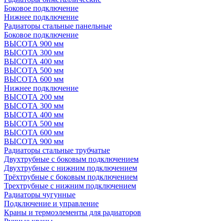
Боковое подключение
Нижнее подключение
Радиаторы стальные панельные
Боковое подключение
ВЫСОТА 900 мм
ВЫСОТА 300 мм
ВЫСОТА 400 мм
ВЫСОТА 500 мм
ВЫСОТА 600 мм
Нижнее подключение
ВЫСОТА 200 мм
ВЫСОТА 300 мм
ВЫСОТА 400 мм
ВЫСОТА 500 мм
ВЫСОТА 600 мм
ВЫСОТА 900 мм
Радиаторы стальные трубчатые
Двухтрубные с боковым подключением
Двухтрубные с нижним подключением
Трёхтрубные с боковым подключением
Трехтрубные с нижним подключением
Радиаторы чугунные
Подключение и управление
Краны и термоэлементы для радиаторов