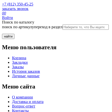
+7 (812) 350-45-25
заказать звонок
0
0
Войти
Поиск по каталогу
поиск по артикулу
переход в раздел
Меню пользователя
Корзина
Закладки
Заказы
История заказов
Личные данные
Меню сайта
О компании
Доставка и оплата
Вопрос-ответ
Контакты