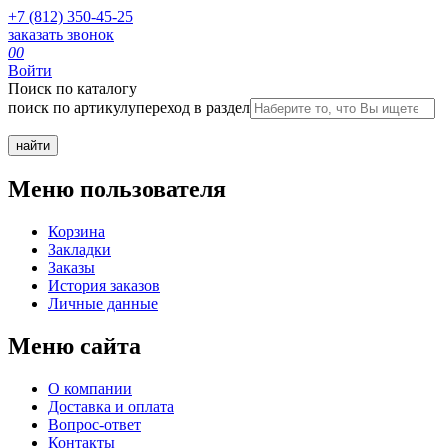
+7 (812) 350-45-25
заказать звонок
0
0
Войти
Поиск по каталогу
поиск по артикулу
переход в раздел
Меню пользователя
Корзина
Закладки
Заказы
История заказов
Личные данные
Меню сайта
О компании
Доставка и оплата
Вопрос-ответ
Контакты