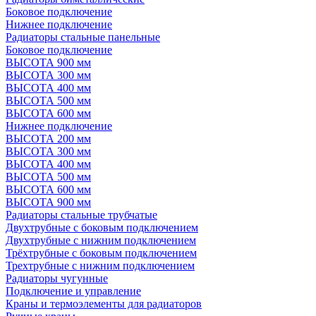
Боковое подключение
Нижнее подключение
Радиаторы стальные панельные
Боковое подключение
ВЫСОТА 900 мм
ВЫСОТА 300 мм
ВЫСОТА 400 мм
ВЫСОТА 500 мм
ВЫСОТА 600 мм
Нижнее подключение
ВЫСОТА 200 мм
ВЫСОТА 300 мм
ВЫСОТА 400 мм
ВЫСОТА 500 мм
ВЫСОТА 600 мм
ВЫСОТА 900 мм
Радиаторы стальные трубчатые
Двухтрубные с боковым подключением
Двухтрубные с нижним подключением
Трёхтрубные с боковым подключением
Трехтрубные с нижним подключением
Радиаторы чугунные
Подключение и управление
Краны и термоэлементы для радиаторов