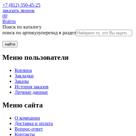
+7 (812) 350-45-25
заказать звонок
0
0
Войти
Поиск по каталогу
поиск по артикулу
переход в раздел
Меню пользователя
Корзина
Закладки
Заказы
История заказов
Личные данные
Меню сайта
О компании
Доставка и оплата
Вопрос-ответ
Контакты