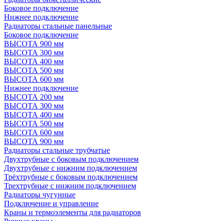
Боковое подключение
Нижнее подключение
Радиаторы стальные панельные
Боковое подключение
ВЫСОТА 900 мм
ВЫСОТА 300 мм
ВЫСОТА 400 мм
ВЫСОТА 500 мм
ВЫСОТА 600 мм
Нижнее подключение
ВЫСОТА 200 мм
ВЫСОТА 300 мм
ВЫСОТА 400 мм
ВЫСОТА 500 мм
ВЫСОТА 600 мм
ВЫСОТА 900 мм
Радиаторы стальные трубчатые
Двухтрубные с боковым подключением
Двухтрубные с нижним подключением
Трёхтрубные с боковым подключением
Трехтрубные с нижним подключением
Радиаторы чугунные
Подключение и управление
Краны и термоэлементы для радиаторов