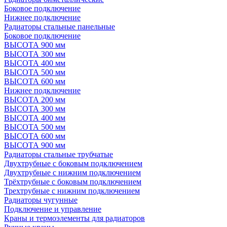
Боковое подключение
Нижнее подключение
Радиаторы стальные панельные
Боковое подключение
ВЫСОТА 900 мм
ВЫСОТА 300 мм
ВЫСОТА 400 мм
ВЫСОТА 500 мм
ВЫСОТА 600 мм
Нижнее подключение
ВЫСОТА 200 мм
ВЫСОТА 300 мм
ВЫСОТА 400 мм
ВЫСОТА 500 мм
ВЫСОТА 600 мм
ВЫСОТА 900 мм
Радиаторы стальные трубчатые
Двухтрубные с боковым подключением
Двухтрубные с нижним подключением
Трёхтрубные с боковым подключением
Трехтрубные с нижним подключением
Радиаторы чугунные
Подключение и управление
Краны и термоэлементы для радиаторов