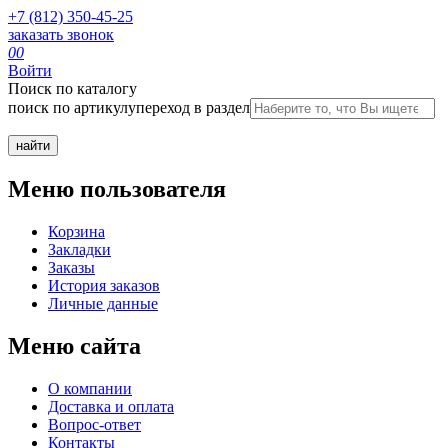
+7 (812) 350-45-25
заказать звонок
0
0
Войти
Поиск по каталогу
поиск по артикулу
переход в раздел
Меню пользователя
Корзина
Закладки
Заказы
История заказов
Личные данные
Меню сайта
О компании
Доставка и оплата
Вопрос-ответ
Контакты