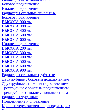
Боковое подключение
Нижнее подключение
Радиаторы стальные панельные
Боковое подключение
ВЫСОТА 900 мм
ВЫСОТА 300 мм
ВЫСОТА 400 мм
ВЫСОТА 500 мм
ВЫСОТА 600 мм
Нижнее подключение
ВЫСОТА 200 мм
ВЫСОТА 300 мм
ВЫСОТА 400 мм
ВЫСОТА 500 мм
ВЫСОТА 600 мм
ВЫСОТА 900 мм
Радиаторы стальные трубчатые
Двухтрубные с боковым подключением
Двухтрубные с нижним подключением
Трёхтрубные с боковым подключением
Трехтрубные с нижним подключением
Радиаторы чугунные
Подключение и управление
Краны и термоэлементы для радиаторов