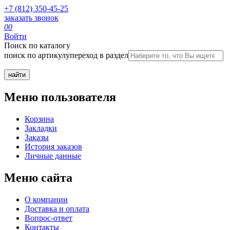
+7 (812) 350-45-25
заказать звонок
0
0
Войти
Поиск по каталогу
поиск по артикулу
переход в раздел
Меню пользователя
Корзина
Закладки
Заказы
История заказов
Личные данные
Меню сайта
О компании
Доставка и оплата
Вопрос-ответ
Контакты