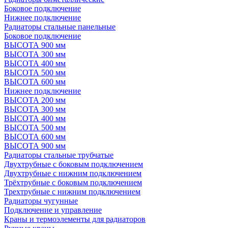
Боковое подключение
Нижнее подключение
Радиаторы стальные панельные
Боковое подключение
ВЫСОТА 900 мм
ВЫСОТА 300 мм
ВЫСОТА 400 мм
ВЫСОТА 500 мм
ВЫСОТА 600 мм
Нижнее подключение
ВЫСОТА 200 мм
ВЫСОТА 300 мм
ВЫСОТА 400 мм
ВЫСОТА 500 мм
ВЫСОТА 600 мм
ВЫСОТА 900 мм
Радиаторы стальные трубчатые
Двухтрубные с боковым подключением
Двухтрубные с нижним подключением
Трёхтрубные с боковым подключением
Трехтрубные с нижним подключением
Радиаторы чугунные
Подключение и управление
Краны и термоэлементы для радиаторов