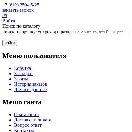
+7 (812) 350-45-25
заказать звонок
0
0
Войти
Поиск по каталогу
поиск по артикулу
переход в раздел
Меню пользователя
Корзина
Закладки
Заказы
История заказов
Личные данные
Меню сайта
О компании
Доставка и оплата
Вопрос-ответ
Контакты