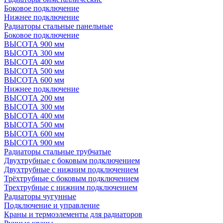
Боковое подключение
Нижнее подключение
Радиаторы стальные панельные
Боковое подключение
ВЫСОТА 900 мм
ВЫСОТА 300 мм
ВЫСОТА 400 мм
ВЫСОТА 500 мм
ВЫСОТА 600 мм
Нижнее подключение
ВЫСОТА 200 мм
ВЫСОТА 300 мм
ВЫСОТА 400 мм
ВЫСОТА 500 мм
ВЫСОТА 600 мм
ВЫСОТА 900 мм
Радиаторы стальные трубчатые
Двухтрубные с боковым подключением
Двухтрубные с нижним подключением
Трёхтрубные с боковым подключением
Трехтрубные с нижним подключением
Радиаторы чугунные
Подключение и управление
Краны и термоэлементы для радиаторов