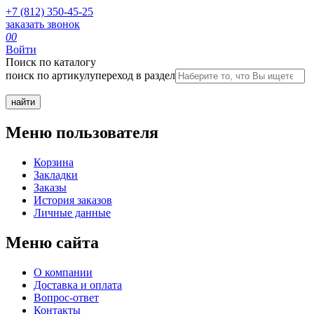
+7 (812) 350-45-25
заказать звонок
0
0
Войти
Поиск по каталогу
поиск по артикулу
переход в раздел
Меню пользователя
Корзина
Закладки
Заказы
История заказов
Личные данные
Меню сайта
О компании
Доставка и оплата
Вопрос-ответ
Контакты