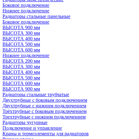
Боковое подключение
Нижнее подключение
Радиаторы стальные панельные
Боковое подключение
ВЫСОТА 900 мм
ВЫСОТА 300 мм
ВЫСОТА 400 мм
ВЫСОТА 500 мм
ВЫСОТА 600 мм
Нижнее подключение
ВЫСОТА 200 мм
ВЫСОТА 300 мм
ВЫСОТА 400 мм
ВЫСОТА 500 мм
ВЫСОТА 600 мм
ВЫСОТА 900 мм
Радиаторы стальные трубчатые
Двухтрубные с боковым подключением
Двухтрубные с нижним подключением
Трёхтрубные с боковым подключением
Трехтрубные с нижним подключением
Радиаторы чугунные
Подключение и управление
Краны и термоэлементы для радиаторов