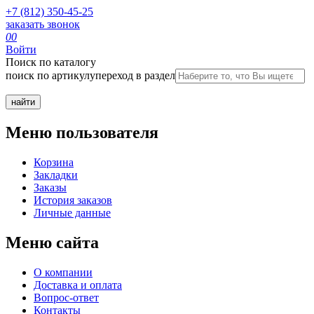
+7 (812) 350-45-25
заказать звонок
0
0
Войти
Поиск по каталогу
поиск по артикулу
переход в раздел
Меню пользователя
Корзина
Закладки
Заказы
История заказов
Личные данные
Меню сайта
О компании
Доставка и оплата
Вопрос-ответ
Контакты