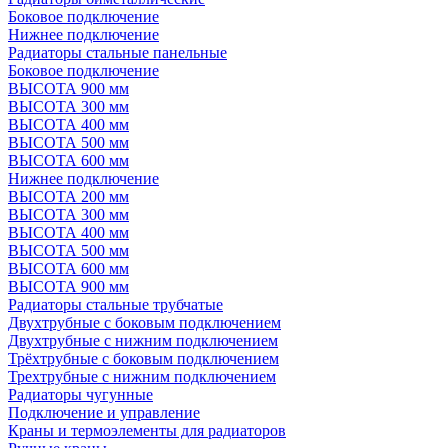
Боковое подключение
Нижнее подключение
Радиаторы стальные панельные
Боковое подключение
ВЫСОТА 900 мм
ВЫСОТА 300 мм
ВЫСОТА 400 мм
ВЫСОТА 500 мм
ВЫСОТА 600 мм
Нижнее подключение
ВЫСОТА 200 мм
ВЫСОТА 300 мм
ВЫСОТА 400 мм
ВЫСОТА 500 мм
ВЫСОТА 600 мм
ВЫСОТА 900 мм
Радиаторы стальные трубчатые
Двухтрубные с боковым подключением
Двухтрубные с нижним подключением
Трёхтрубные с боковым подключением
Трехтрубные с нижним подключением
Радиаторы чугунные
Подключение и управление
Краны и термоэлементы для радиаторов