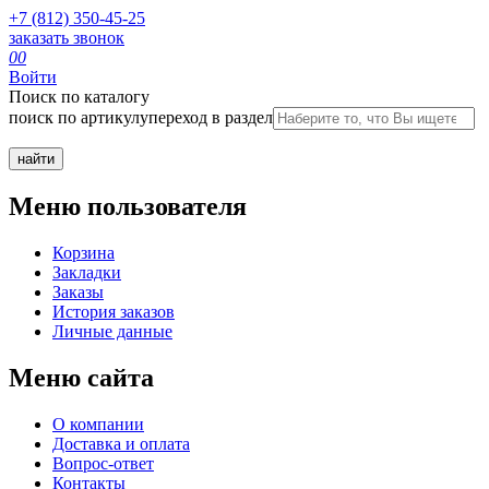
+7 (812) 350-45-25
заказать звонок
0
0
Войти
Поиск по каталогу
поиск по артикулу
переход в раздел
Меню пользователя
Корзина
Закладки
Заказы
История заказов
Личные данные
Меню сайта
О компании
Доставка и оплата
Вопрос-ответ
Контакты