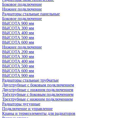
Боковое подключение
Нижнее подключение
Радиаторы стальные панельные
Боковое подключение
ВЫСОТА 900 мм
ВЫСОТА 300 мм
ВЫСОТА 400 мм
ВЫСОТА 500 мм
ВЫСОТА 600 мм
Нижнее подключение
ВЫСОТА 200 мм
ВЫСОТА 300 мм
ВЫСОТА 400 мм
ВЫСОТА 500 мм
ВЫСОТА 600 мм
ВЫСОТА 900 мм
Радиаторы стальные трубчатые
Двухтрубные с боковым подключением
Двухтрубные с нижним подключением
Трёхтрубные с боковым подключением
Трехтрубные с нижним подключением
Радиаторы чугунные
Подключение и управление
Краны и термоэлементы для радиаторов