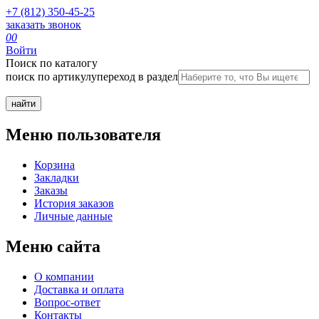
+7 (812) 350-45-25
заказать звонок
0
0
Войти
Поиск по каталогу
поиск по артикулу
переход в раздел
Меню пользователя
Корзина
Закладки
Заказы
История заказов
Личные данные
Меню сайта
О компании
Доставка и оплата
Вопрос-ответ
Контакты