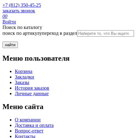
+7 (812) 350-45-25
заказать звонок
0
0
Войти
Поиск по каталогу
поиск по артикулу
переход в раздел
Меню пользователя
Корзина
Закладки
Заказы
История заказов
Личные данные
Меню сайта
О компании
Доставка и оплата
Вопрос-ответ
Контакты