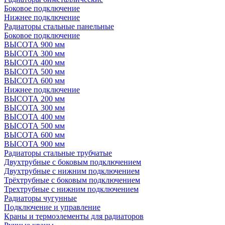
Боковое подключение
Нижнее подключение
Радиаторы стальные панельные
Боковое подключение
ВЫСОТА 900 мм
ВЫСОТА 300 мм
ВЫСОТА 400 мм
ВЫСОТА 500 мм
ВЫСОТА 600 мм
Нижнее подключение
ВЫСОТА 200 мм
ВЫСОТА 300 мм
ВЫСОТА 400 мм
ВЫСОТА 500 мм
ВЫСОТА 600 мм
ВЫСОТА 900 мм
Радиаторы стальные трубчатые
Двухтрубные с боковым подключением
Двухтрубные с нижним подключением
Трёхтрубные с боковым подключением
Трехтрубные с нижним подключением
Радиаторы чугунные
Подключение и управление
Краны и термоэлементы для радиаторов