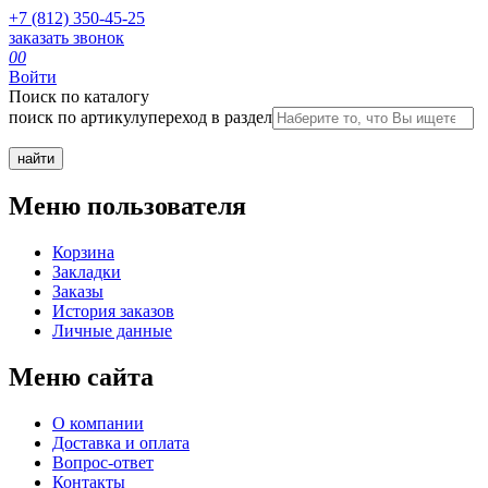
+7 (812) 350-45-25
заказать звонок
0
0
Войти
Поиск по каталогу
поиск по артикулу
переход в раздел
Меню пользователя
Корзина
Закладки
Заказы
История заказов
Личные данные
Меню сайта
О компании
Доставка и оплата
Вопрос-ответ
Контакты