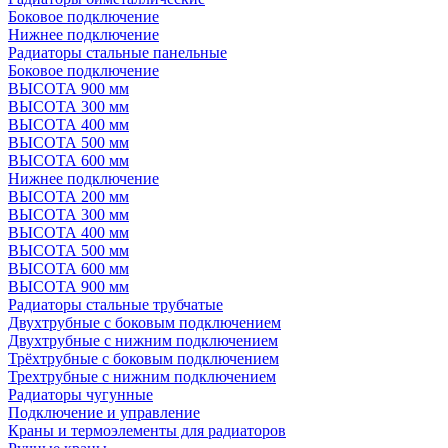
Боковое подключение
Нижнее подключение
Радиаторы стальные панельные
Боковое подключение
ВЫСОТА 900 мм
ВЫСОТА 300 мм
ВЫСОТА 400 мм
ВЫСОТА 500 мм
ВЫСОТА 600 мм
Нижнее подключение
ВЫСОТА 200 мм
ВЫСОТА 300 мм
ВЫСОТА 400 мм
ВЫСОТА 500 мм
ВЫСОТА 600 мм
ВЫСОТА 900 мм
Радиаторы стальные трубчатые
Двухтрубные с боковым подключением
Двухтрубные с нижним подключением
Трёхтрубные с боковым подключением
Трехтрубные с нижним подключением
Радиаторы чугунные
Подключение и управление
Краны и термоэлементы для радиаторов