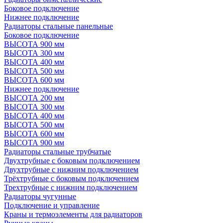
Боковое подключение
Нижнее подключение
Радиаторы стальные панельные
Боковое подключение
ВЫСОТА 900 мм
ВЫСОТА 300 мм
ВЫСОТА 400 мм
ВЫСОТА 500 мм
ВЫСОТА 600 мм
Нижнее подключение
ВЫСОТА 200 мм
ВЫСОТА 300 мм
ВЫСОТА 400 мм
ВЫСОТА 500 мм
ВЫСОТА 600 мм
ВЫСОТА 900 мм
Радиаторы стальные трубчатые
Двухтрубные с боковым подключением
Двухтрубные с нижним подключением
Трёхтрубные с боковым подключением
Трехтрубные с нижним подключением
Радиаторы чугунные
Подключение и управление
Краны и термоэлементы для радиаторов