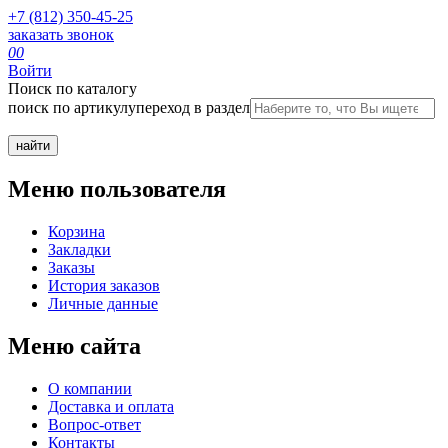
+7 (812) 350-45-25
заказать звонок
0
0
Войти
Поиск по каталогу
поиск по артикулу
переход в раздел
Меню пользователя
Корзина
Закладки
Заказы
История заказов
Личные данные
Меню сайта
О компании
Доставка и оплата
Вопрос-ответ
Контакты