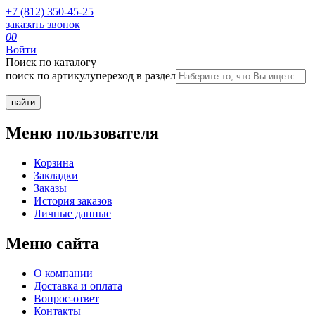
+7 (812) 350-45-25
заказать звонок
0
0
Войти
Поиск по каталогу
поиск по артикулу
переход в раздел
Меню пользователя
Корзина
Закладки
Заказы
История заказов
Личные данные
Меню сайта
О компании
Доставка и оплата
Вопрос-ответ
Контакты