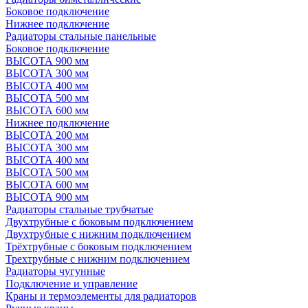
Боковое подключение
Нижнее подключение
Радиаторы стальные панельные
Боковое подключение
ВЫСОТА 900 мм
ВЫСОТА 300 мм
ВЫСОТА 400 мм
ВЫСОТА 500 мм
ВЫСОТА 600 мм
Нижнее подключение
ВЫСОТА 200 мм
ВЫСОТА 300 мм
ВЫСОТА 400 мм
ВЫСОТА 500 мм
ВЫСОТА 600 мм
ВЫСОТА 900 мм
Радиаторы стальные трубчатые
Двухтрубные с боковым подключением
Двухтрубные с нижним подключением
Трёхтрубные с боковым подключением
Трехтрубные с нижним подключением
Радиаторы чугунные
Подключение и управление
Краны и термоэлементы для радиаторов