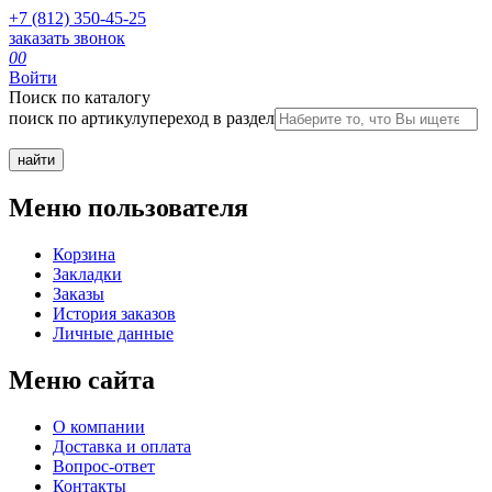
+7 (812) 350-45-25
заказать звонок
0
0
Войти
Поиск по каталогу
поиск по артикулу
переход в раздел
Меню пользователя
Корзина
Закладки
Заказы
История заказов
Личные данные
Меню сайта
О компании
Доставка и оплата
Вопрос-ответ
Контакты