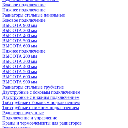
Боковое подключение
Нижнее подключение
Радиаторы стальные панельные
Боковое подключение
ВЫСОТА 900 мм
ВЫСОТА 300 мм
ВЫСОТА 400 мм
ВЫСОТА 500 мм
ВЫСОТА 600 мм
Нижнее подключение
ВЫСОТА 200 мм
ВЫСОТА 300 мм
ВЫСОТА 400 мм
ВЫСОТА 500 мм
ВЫСОТА 600 мм
ВЫСОТА 900 мм
Радиаторы стальные трубчатые
Двухтрубные с боковым подключением
Двухтрубные с нижним подключением
Трёхтрубные с боковым подключением
Трехтрубные с нижним подключением
Радиаторы чугунные
Подключение и управление
Краны и термоэлементы для радиаторов